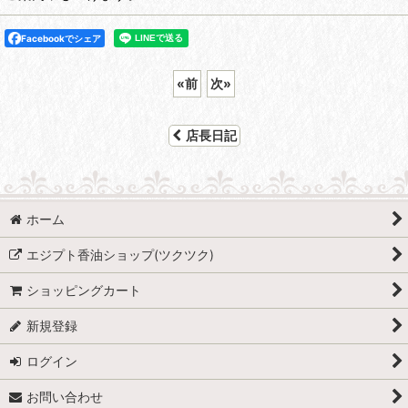
Facebookでシェア
«
前
次
»
店長日記
ホーム
エジプト香油ショップ(ツクツク)
ショッピングカート
新規登録
ログイン
お問い合わせ