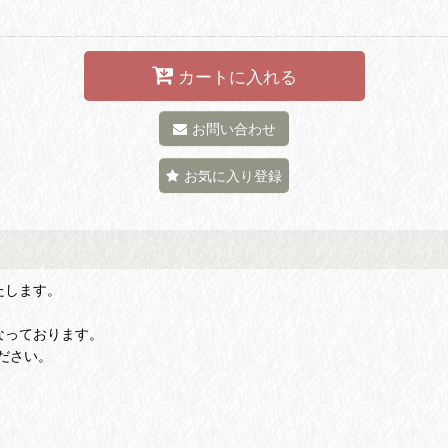
カートに入れる
お問い合わせ
お気に入り登録
たします。
なっております。
ださい。