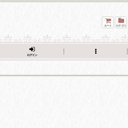
カート
カテゴリ
ログイン