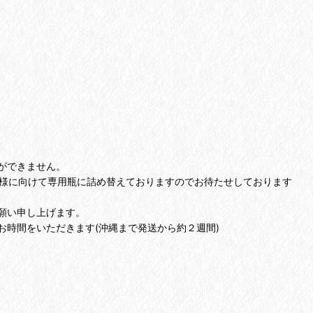
ができません。
り様に向けて専用瓶に詰め替えておりますのでお待たせしております
願い申し上げます。
時間をいただきます(沖縄まで発送から約２週間)