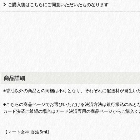
ご購入後はこちらにご同意いただいたものなります
商品詳細
※香油以外の商品との同梱は不可となり、それぞれに配送料が発生い
※こちらの商品ページでお選びいただける決済方法は銀行振込のみと
カード決済ご希望の場合はカード決済専用の商品ページからご購入く
【マート女神 香油5ml】