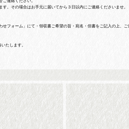
をご連絡ください。
ます。その場合はお手元に届いてから３日以内にご連絡くださいませ。
わせフォーム」にて・領収書ご希望の旨・宛名・但書をご記入の上、ご
絡いたします。