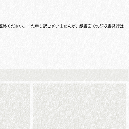
連絡ください。また申し訳ございませんが、紙書面での領収書発行は