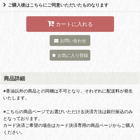
ご購入後はこちらにご同意いただいたものなります
カートに入れる
お問い合わせ
お気に入り登録
商品詳細
※香油以外の商品との同梱は不可となり、それぞれに配送料が発生
いたします。
※こちらの商品ページでお選びいただける決済方法は銀行振込のみ
となっております。
カード決済ご希望の場合はカード決済専用の商品ページからご購入
ください。