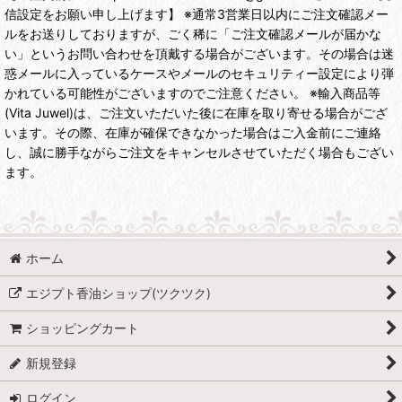
信設定をお願い申し上げます】 ※通常3営業日以内にご注文確認メー
ルをお送りしておりますが、ごく稀に「ご注文確認メールが届かな
い」というお問い合わせを頂戴する場合がございます。その場合は迷
惑メールに入っているケースやメールのセキュリティー設定により弾
かれている可能性がございますのでご注意ください。 ※輸入商品等
(Vita Juwel)は、ご注文いただいた後に在庫を取り寄せる場合がござ
います。その際、在庫が確保できなかった場合はご入金前にご連絡
し、誠に勝手ながらご注文をキャンセルさせていただく場合もござい
ます。
ホーム
エジプト香油ショップ(ツクツク)
ショッピングカート
新規登録
ログイン